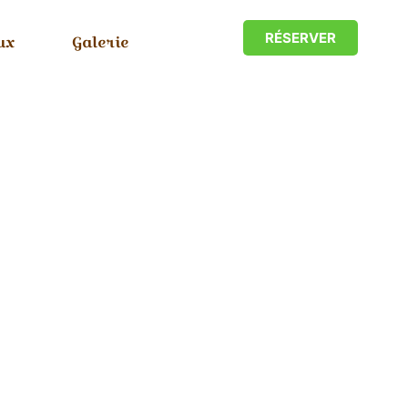
RÉSERVER
ux
Galerie