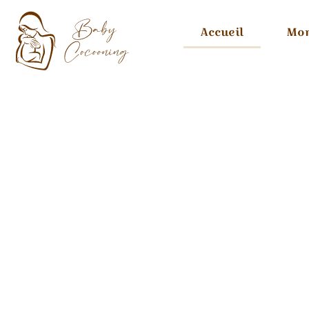
Accueil
Mon