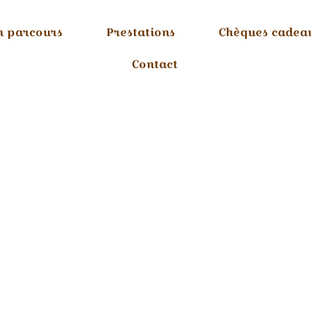
 parcours
Prestations
Chèques cadea
Contact